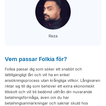
Reza
Vem passar Folkia för?
Folkia passar dig som söker ett snabbt och
lättillgängligt lån och vill ha en enkel
ansökningsprocess utan krångliga villkor. Långivaren
riktar sig till dig som behöver ett extra ekonomiskt
tillskott och vill bli bedömd utifrån din nuvarande
betalningsförmåga, även om du har
betalningsanmärkningar och saknar skuld hos