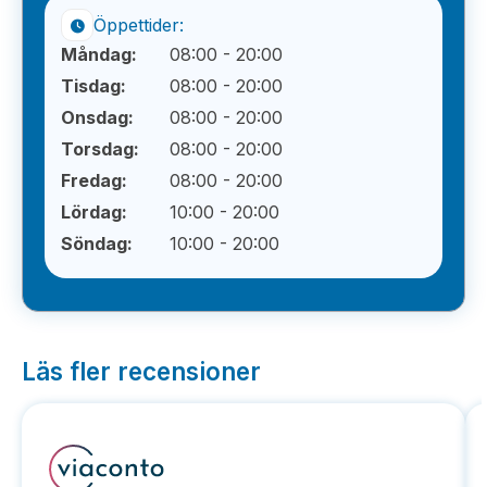
Öppettider:
Måndag:
08:00 - 20:00
Tisdag:
08:00 - 20:00
Onsdag:
08:00 - 20:00
Torsdag:
08:00 - 20:00
Fredag:
08:00 - 20:00
Lördag:
10:00 - 20:00
Söndag:
10:00 - 20:00
Läs fler recensioner