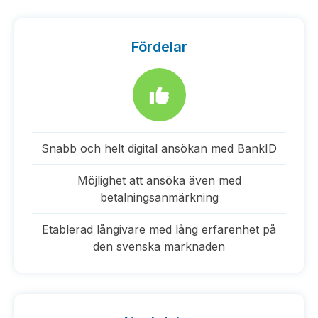
Fördelar
Snabb och helt digital ansökan med BankID
Möjlighet att ansöka även med
betalningsanmärkning
Etablerad långivare med lång erfarenhet på
den svenska marknaden