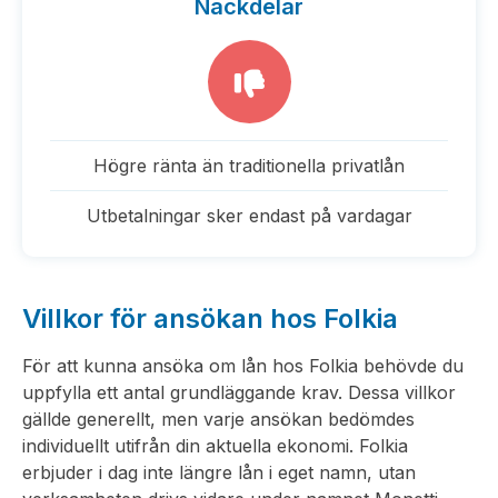
Nackdelar
Högre ränta än traditionella privatlån
Utbetalningar sker endast på vardagar
Villkor för ansökan hos Folkia
För att kunna ansöka om lån hos Folkia behövde du
uppfylla ett antal grundläggande krav. Dessa villkor
gällde generellt, men varje ansökan bedömdes
individuellt utifrån din aktuella ekonomi. Folkia
erbjuder i dag inte längre lån i eget namn, utan