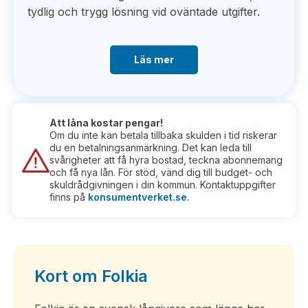
tydlig och trygg lösning vid oväntade utgifter.
Läs mer
Att låna kostar pengar!
Om du inte kan betala tillbaka skulden i tid riskerar
du en betalningsanmärkning. Det kan leda till
svårigheter att få hyra bostad, teckna abonnemang
och få nya lån. För stöd, vänd dig till budget- och
skuldrådgivningen i din kommun. Kontaktuppgifter
finns på
konsumentverket.se
.
Kort om Folkia