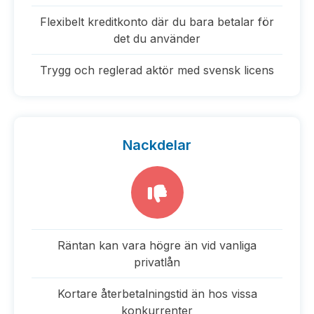
Flexibelt kreditkonto där du bara betalar för
det du använder
Trygg och reglerad aktör med svensk licens
Nackdelar
Räntan kan vara högre än vid vanliga
privatlån
Kortare återbetalningstid än hos vissa
konkurrenter