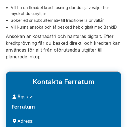
Vill ha en flexibel kreditlösning där du själv väljer hur
mycket du utnyttjar
Söker ett snabbt alternativ till traditionella privatlån
Vill kunna ansöka och få besked helt digitalt med BankID
Ansökan är kostnadsfri och hanteras digitalt. Efter
kreditprövning får du besked direkt, och krediten kan
användas för allt från oförutsedda utgifter till
planerade inköp.
Kontakta Ferratum
Ägs av:
Ferratum
Adress: