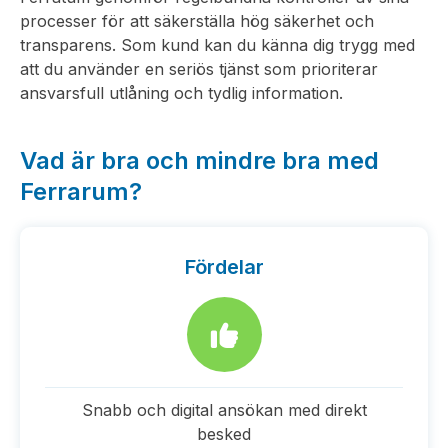
processer för att säkerställa hög säkerhet och
transparens. Som kund kan du känna dig trygg med
att du använder en seriös tjänst som prioriterar
ansvarsfull utlåning och tydlig information.
Vad är bra och mindre bra med
Ferrarum?
Fördelar
Snabb och digital ansökan med direkt
besked