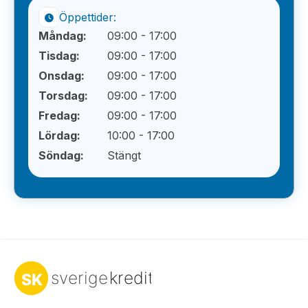
Öppettider:
Måndag:
09:00 - 17:00
Tisdag:
09:00 - 17:00
Onsdag:
09:00 - 17:00
Torsdag:
09:00 - 17:00
Fredag:
09:00 - 17:00
Lördag:
10:00 - 17:00
Söndag:
Stängt