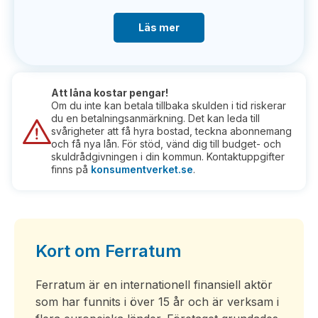
Läs mer
Att låna kostar pengar!
Om du inte kan betala tillbaka skulden i tid riskerar
du en betalningsanmärkning. Det kan leda till
svårigheter att få hyra bostad, teckna abonnemang
och få nya lån. För stöd, vänd dig till budget- och
skuldrådgivningen i din kommun. Kontaktuppgifter
finns på
konsumentverket.se
.
Kort om Ferratum
Ferratum är en internationell finansiell aktör
som har funnits i över 15 år och är verksam i