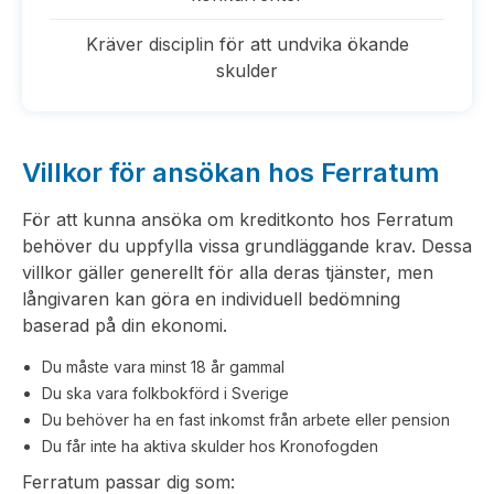
Kräver disciplin för att undvika ökande
skulder
Villkor för ansökan hos Ferratum
För att kunna ansöka om kreditkonto hos Ferratum
behöver du uppfylla vissa grundläggande krav. Dessa
villkor gäller generellt för alla deras tjänster, men
långivaren kan göra en individuell bedömning
baserad på din ekonomi.
Du måste vara minst 18 år gammal
Du ska vara folkbokförd i Sverige
Du behöver ha en fast inkomst från arbete eller pension
Du får inte ha aktiva skulder hos Kronofogden
Ferratum passar dig som: