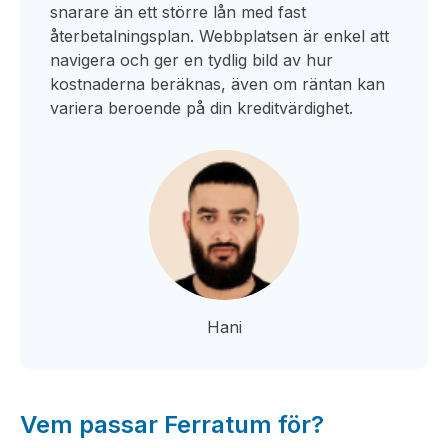
snarare än ett större lån med fast
återbetalningsplan. Webbplatsen är enkel att
navigera och ger en tydlig bild av hur
kostnaderna beräknas, även om räntan kan
variera beroende på din kreditvärdighet.
Hani
Vem passar Ferratum för?