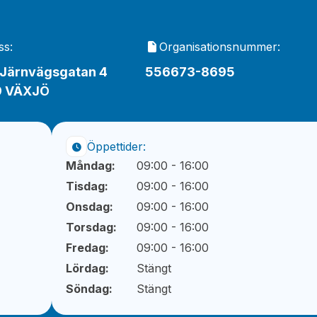
ss:
Organisationsnummer:
 Järnvägsgatan 4
556673-8695
9 VÄXJÖ
Öppettider:
Måndag:
09:00 - 16:00
Tisdag:
09:00 - 16:00
Onsdag:
09:00 - 16:00
Torsdag:
09:00 - 16:00
Fredag:
09:00 - 16:00
Lördag:
Stängt
Söndag:
Stängt