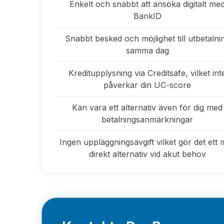
Enkelt och snabbt att ansöka digitalt me
BankID
Snabbt besked och möjlighet till utbetalni
samma dag
Kreditupplysning via Creditsafe, vilket int
påverkar din UC-score
Kan vara ett alternativ även för dig med
betalningsanmärkningar
Ingen uppläggningsavgift vilket gör det ett 
direkt alternativ vid akut behov