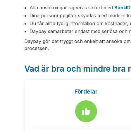
Alla ansökningar signeras säkert med
BankID
Dina personuppgifter skyddas med modern kr
Du får alltid tydlig information om kostnader, 
Daypay samarbetar endast med seriösa och regl
Daypay gör det tryggt och enkelt att ansöka om
processen.
Vad är bra och mindre bra
Fördelar